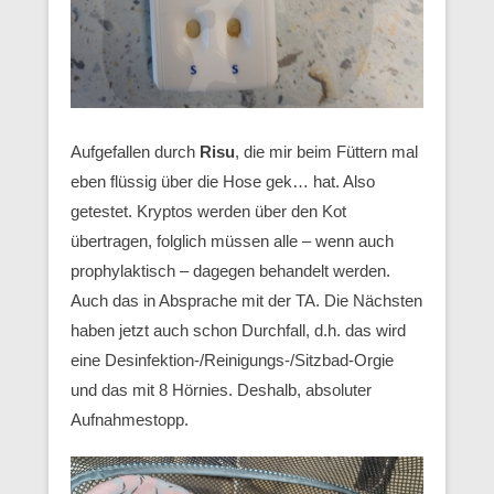
Aufgefallen durch
Risu
, die mir beim Füttern mal
eben flüssig über die Hose gek… hat. Also
getestet. Kryptos werden über den Kot
übertragen, folglich müssen alle – wenn auch
prophylaktisch – dagegen behandelt werden.
Auch das in Absprache mit der TA. Die Nächsten
haben jetzt auch schon Durchfall, d.h. das wird
eine Desinfektion-/Reinigungs-/Sitzbad-Orgie
und das mit 8 Hörnies. Deshalb, absoluter
Aufnahmestopp.