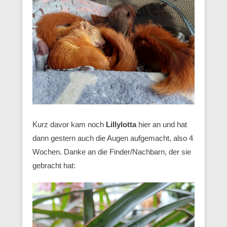
Kurz davor kam noch
Lillylotta
hier an und hat
dann gestern auch die Augen aufgemacht, also 4
Wochen. Danke an die Finder/Nachbarn, der sie
gebracht hat: