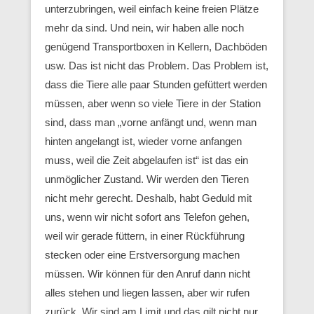
unterzubringen, weil einfach keine freien Plätze
mehr da sind. Und nein, wir haben alle noch
genügend Transportboxen in Kellern, Dachböden
usw. Das ist nicht das Problem. Das Problem ist,
dass die Tiere alle paar Stunden gefüttert werden
müssen, aber wenn so viele Tiere in der Station
sind, dass man „vorne anfängt und, wenn man
hinten angelangt ist, wieder vorne anfangen
muss, weil die Zeit abgelaufen ist“ ist das ein
unmöglicher Zustand. Wir werden den Tieren
nicht mehr gerecht. Deshalb, habt Geduld mit
uns, wenn wir nicht sofort ans Telefon gehen,
weil wir gerade füttern, in einer Rückführung
stecken oder eine Erstversorgung machen
müssen. Wir können für den Anruf dann nicht
alles stehen und liegen lassen, aber wir rufen
zurück. Wir sind am Limit und das gilt nicht nur