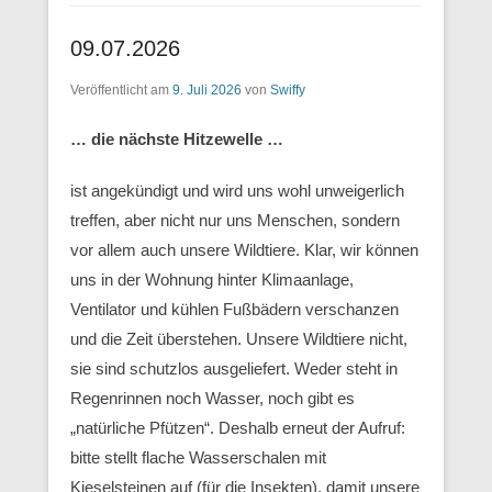
09.07.2026
Veröffentlicht am
9. Juli 2026
von
Swiffy
… die nächste Hitzewelle …
ist angekündigt und wird uns wohl unweigerlich
treffen, aber nicht nur uns Menschen, sondern
vor allem auch unsere Wildtiere. Klar, wir können
uns in der Wohnung hinter Klimaanlage,
Ventilator und kühlen Fußbädern verschanzen
und die Zeit überstehen. Unsere Wildtiere nicht,
sie sind schutzlos ausgeliefert. Weder steht in
Regenrinnen noch Wasser, noch gibt es
„natürliche Pfützen“. Deshalb erneut der Aufruf:
bitte stellt flache Wasserschalen mit
Kieselsteinen auf (für die Insekten), damit unsere