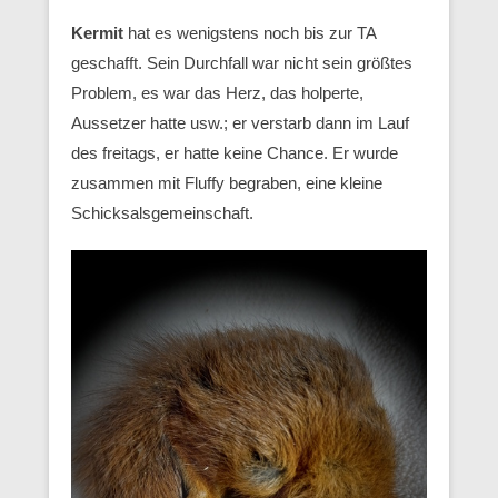
Kermit
hat es wenigstens noch bis zur TA
geschafft. Sein Durchfall war nicht sein größtes
Problem, es war das Herz, das holperte,
Aussetzer hatte usw.; er verstarb dann im Lauf
des freitags, er hatte keine Chance. Er wurde
zusammen mit Fluffy begraben, eine kleine
Schicksalsgemeinschaft.