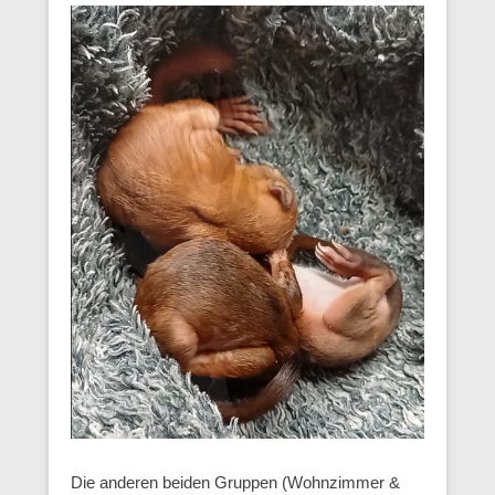
Die anderen beiden Gruppen (Wohnzimmer &