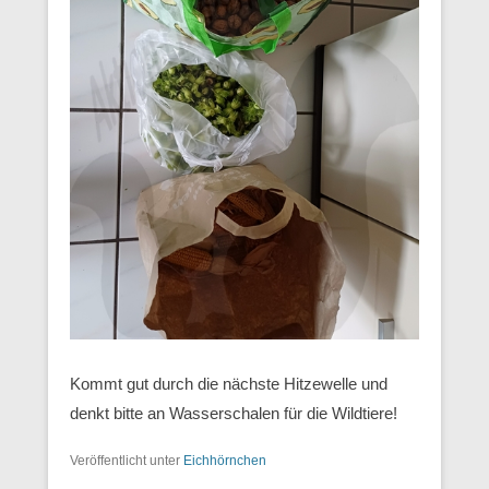
Kommt gut durch die nächste Hitzewelle und
denkt bitte an Wasserschalen für die Wildtiere!
Veröffentlicht unter
Eichhörnchen