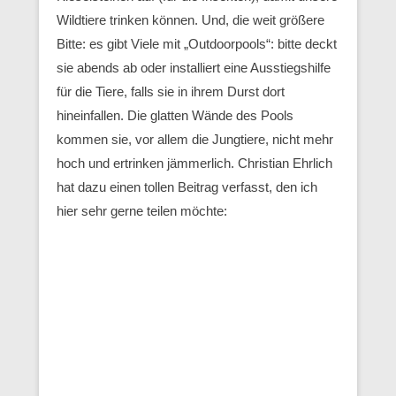
Wildtiere trinken können. Und, die weit größere
Bitte: es gibt Viele mit „Outdoorpools“: bitte deckt
sie abends ab oder installiert eine Ausstiegshilfe
für die Tiere, falls sie in ihrem Durst dort
hineinfallen. Die glatten Wände des Pools
kommen sie, vor allem die Jungtiere, nicht mehr
hoch und ertrinken jämmerlich. Christian Ehrlich
hat dazu einen tollen Beitrag verfasst, den ich
hier sehr gerne teilen möchte: