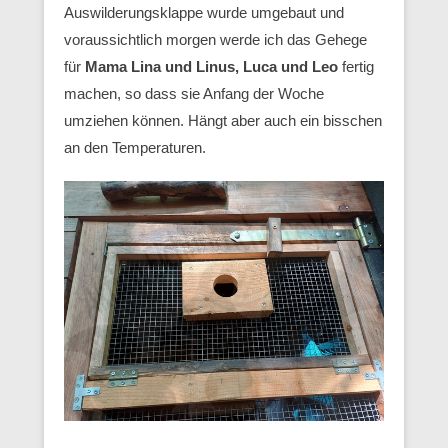
Auswilderungsklappe wurde umgebaut und
voraussichtlich morgen werde ich das Gehege
für
Mama Lina und Linus, Luca und Leo
fertig
machen, so dass sie Anfang der Woche
umziehen können. Hängt aber auch ein bisschen
an den Temperaturen.