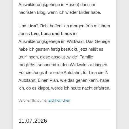
Auswilderungsgehege in Husen) dann im
nächsten Blog, wenn ich wieder Bilder habe.
Und
Lina
? Zieht hoffentlich morgen früh mit ihren
Jungs
Leo, Luca und Linus
ins
Auswilderungsgehege im Wildwald. Das Gehege
habe ich gestern fertig bestückt, jetzt heißt es
„nur“ noch, diese absolut „wilde“ Familie
möglichst schonend in den Wildwald zu bringen.
Für die Jungs ihre erste Autofahrt, für Lina die 2.
Autofahrt. Einen Plan, wie das gehen kann, habe
ich, ob es klappt, werde ich heute nacht erfahren.
Veröffentlicht unter
Eichhörnchen
11.07.2026