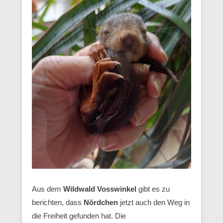
Aus dem
Wildwald Vosswinkel
gibt es zu
berichten, dass
Nördchen
jetzt auch den Weg in
die Freiheit gefunden hat. Die