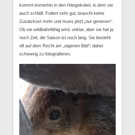
kommt immerhin in den Hängekobel, in dem sie
auch schläft. Futtert sehr gut, braucht keine
Zusatzkost mehr und muss jetzt „nur genesen“.
Ob sie wildbahnfähig wird, unklar, aber sie hat ja
noch Zeit, die Saison ist noch lang. Sie besteht
oft auf dem Recht am „eigenen Bild“; daher
schwierig zu fotografieren.