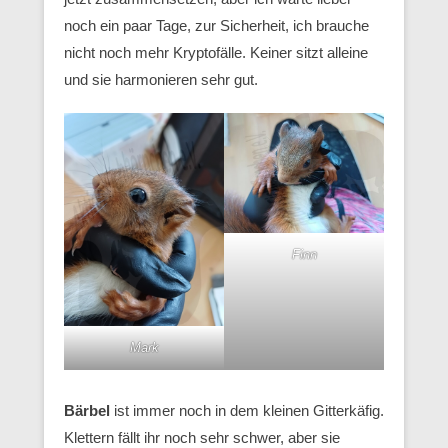
noch ein paar Tage, zur Sicherheit, ich brauche
nicht noch mehr Kryptofälle. Keiner sitzt alleine
und sie harmonieren sehr gut.
Finn
Mark
Bärbel
ist immer noch in dem kleinen Gitterkäfig.
Klettern fällt ihr noch sehr schwer, aber sie