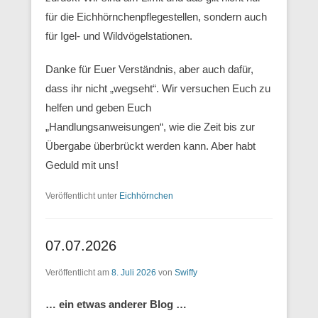
für die Eichhörnchenpflegestellen, sondern auch
für Igel- und Wildvögelstationen.
Danke für Euer Verständnis, aber auch dafür,
dass ihr nicht „wegseht“. Wir versuchen Euch zu
helfen und geben Euch
„Handlungsanweisungen“, wie die Zeit bis zur
Übergabe überbrückt werden kann. Aber habt
Geduld mit uns!
Veröffentlicht unter
Eichhörnchen
07.07.2026
Veröffentlicht am
8. Juli 2026
von
Swiffy
… ein etwas anderer Blog …