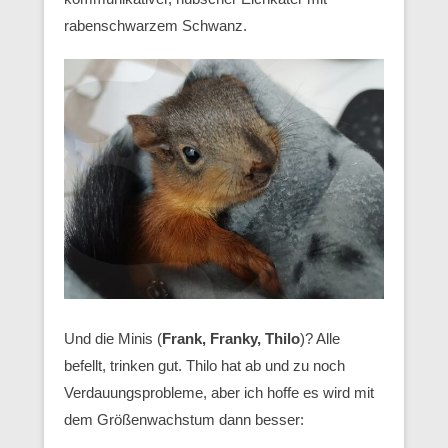
rabenschwarzem Schwanz.
Und die Minis (
Frank, Franky, Thilo
)? Alle
befellt, trinken gut. Thilo hat ab und zu noch
Verdauungsprobleme, aber ich hoffe es wird mit
dem Größenwachstum dann besser: