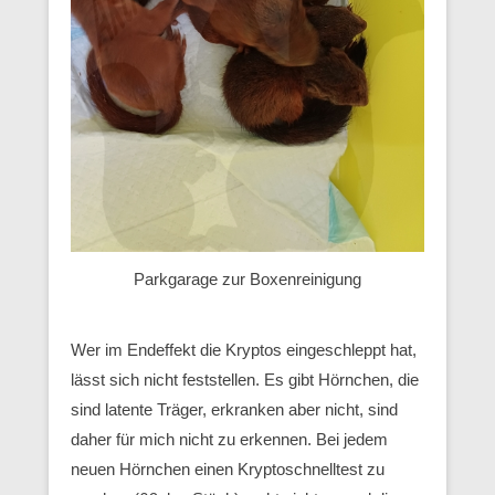
Parkgarage zur Boxenreinigung
Wer im Endeffekt die Kryptos eingeschleppt hat,
lässt sich nicht feststellen. Es gibt Hörnchen, die
sind latente Träger, erkranken aber nicht, sind
daher für mich nicht zu erkennen. Bei jedem
neuen Hörnchen einen Kryptoschnelltest zu