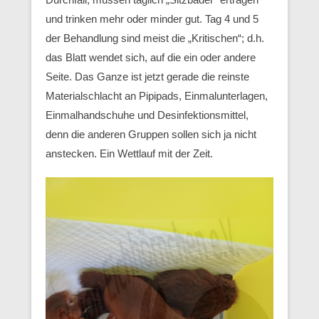
und trinken mehr oder minder gut. Tag 4 und 5
der Behandlung sind meist die „Kritischen“; d.h.
das Blatt wendet sich, auf die ein oder andere
Seite. Das Ganze ist jetzt gerade die reinste
Materialschlacht an Pipipads, Einmalunterlagen,
Einmalhandschuhe und Desinfektionsmittel,
denn die anderen Gruppen sollen sich ja nicht
anstecken. Ein Wettlauf mit der Zeit.