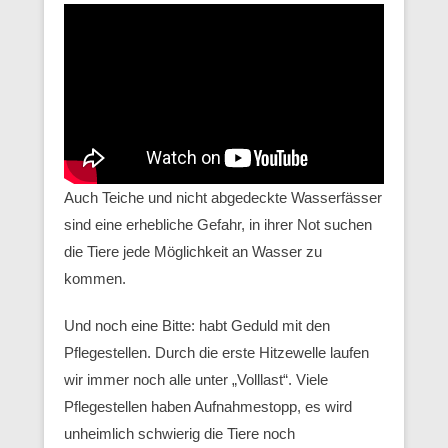
Auch Teiche und nicht abgedeckte Wasserfässer
sind eine erhebliche Gefahr, in ihrer Not suchen
die Tiere jede Möglichkeit an Wasser zu
kommen.
Und noch eine Bitte: habt Geduld mit den
Pflegestellen. Durch die erste Hitzewelle laufen
wir immer noch alle unter „Volllast“. Viele
Pflegestellen haben Aufnahmestopp, es wird
unheimlich schwierig die Tiere noch