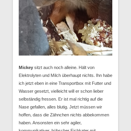
Mickey
sitzt auch noch alleine. Hält von
Elektrolyten und Milch überhaupt nichts. Ihn habe
ich jetzt eben in eine Transportbox mit Futter und
Wasser gesetzt, vielleicht will er schon lieber
selbständig fressen. Er ist mal richtig auf die
Nase gefallen, alles blutig. Jetzt müssen wir
hoffen, dass die Zähnchen nichts abbekommen
haben. Ansonsten ein sehr agiler,
kommunikativer, hübscher Eichkater mit