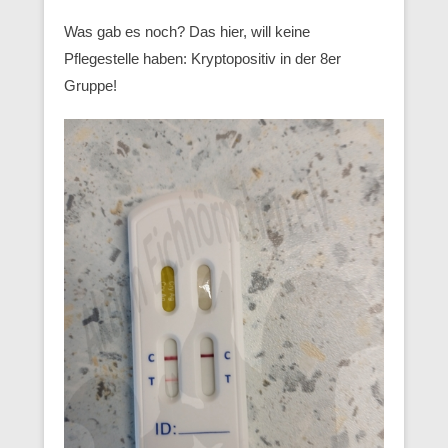
Was gab es noch? Das hier, will keine
Pflegestelle haben: Kryptopositiv in der 8er
Gruppe!