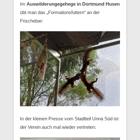
Im
Auswilderungegehege in Dortmund Husen
übt man das „Formationsfuttern“ an der
Frischebar:
In der kleinen Presse vom Stadtteil Unna Süd ist
der Verein auch mal wieder vertreten: