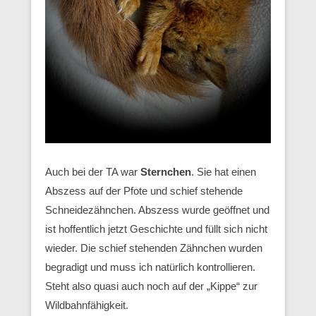
Auch bei der TA war
Sternchen
. Sie hat einen
Abszess auf der Pfote und schief stehende
Schneidezähnchen. Abszess wurde geöffnet und
ist hoffentlich jetzt Geschichte und füllt sich nicht
wieder. Die schief stehenden Zähnchen wurden
begradigt und muss ich natürlich kontrollieren.
Steht also quasi auch noch auf der „Kippe“ zur
Wildbahnfähigkeit.