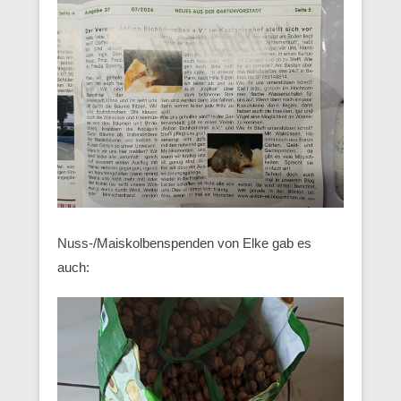
Nuss-/Maiskolbenspenden von Elke gab es
auch: