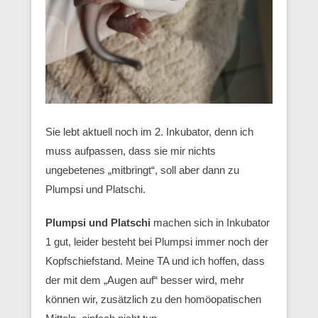
Sie lebt aktuell noch im 2. Inkubator, denn ich
muss aufpassen, dass sie mir nichts
ungebetenes „mitbringt“, soll aber dann zu
Plumpsi und Platschi.
Plumpsi und Platschi
machen sich in Inkubator
1 gut, leider besteht bei Plumpsi immer noch der
Kopfschiefstand. Meine TA und ich hoffen, dass
der mit dem „Augen auf“ besser wird, mehr
können wir, zusätzlich zu den homöopatischen