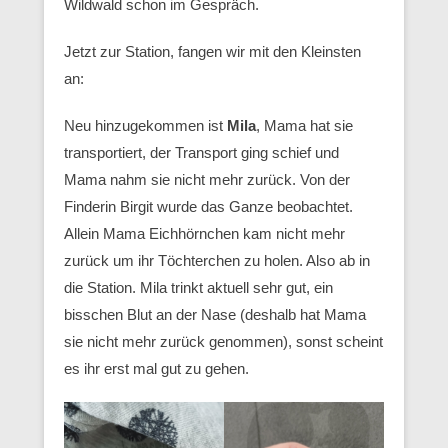
Wildwald schon im Gespräch.
Jetzt zur Station, fangen wir mit den Kleinsten
an:
Neu hinzugekommen ist
Mila
, Mama hat sie
transportiert, der Transport ging schief und
Mama nahm sie nicht mehr zurück. Von der
Finderin Birgit wurde das Ganze beobachtet.
Allein Mama Eichhörnchen kam nicht mehr
zurück um ihr Töchterchen zu holen. Also ab in
die Station. Mila trinkt aktuell sehr gut, ein
bisschen Blut an der Nase (deshalb hat Mama
sie nicht mehr zurück genommen), sonst scheint
es ihr erst mal gut zu gehen.