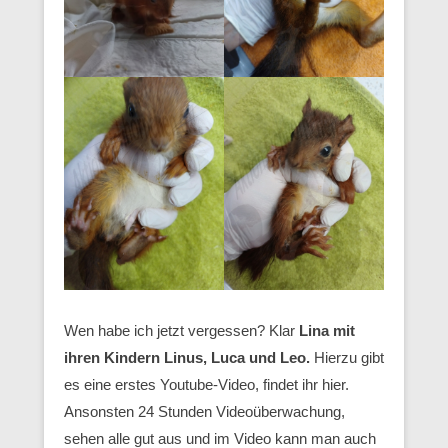
Wen habe ich jetzt vergessen? Klar
Lina mit
ihren Kindern Linus, Luca und Leo.
Hierzu gibt
es eine erstes Youtube-Video, findet ihr hier.
Ansonsten 24 Stunden Videoüberwachung,
sehen alle gut aus und im Video kann man auch