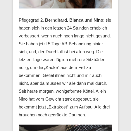
Pflegegrad 2,
Berndhard, Bianca und Nino
; sie
haben sich in den letzten 24 Stunden erheblich
verbessert, wenn auch noch lange nicht gesund.
Sie haben jetzt 5 Tage AB-Behandlung hinter
sich, und, der Durchfall ist bei allen weg. Die
letzten Tage waren täglich mehrere Sitzbäder
nötig, um die „Kacke“ aus dem Fell zu
bekommen. Gefiel ihnen nicht und mir auch
nicht, aber da müssen wir alle dann mal durch.
Seit heute morgen, wohlgeformte Köttel. Allein
Nino hat vom Gewicht stark abgebaut, sie
bekommt jetzt „Extrakost“ zum Aufbau. Alle drei
brauchen noch gedrückte Daumen.