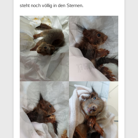
steht noch völlig in den Sternen.