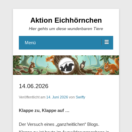
Aktion Eichhörnchen
Hier gehts um diese wunderbaren Tiere
Menü
14.06.2026
Veröffentlicht am
14. Juni 2026
von
Swiffy
Klappe zu, Klappe auf …
Der Versuch eines „ganzheitlichen“ Blogs.