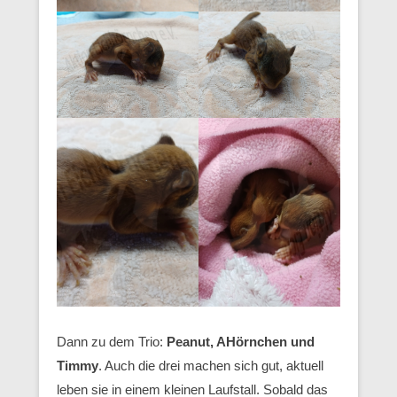
Dann zu dem Trio:
Peanut, AHörnchen und
Timmy
. Auch die drei machen sich gut, aktuell
leben sie in einem kleinen Laufstall. Sobald das