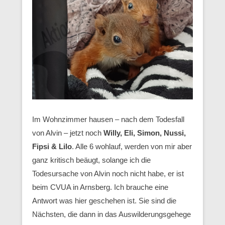
Im Wohnzimmer hausen – nach dem Todesfall
von Alvin – jetzt noch
Willy, Eli, Simon, Nussi,
Fipsi & Lilo
. Alle 6 wohlauf, werden von mir aber
ganz kritisch beäugt, solange ich die
Todesursache von Alvin noch nicht habe, er ist
beim CVUA in Arnsberg. Ich brauche eine
Antwort was hier geschehen ist. Sie sind die
Nächsten, die dann in das Auswilderungsgehege