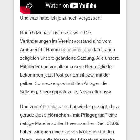
Und was habe ich jetzt noch vergessen:
Nach 5 Monaten ist es so weit. Die
Veränderungen im Vereinsvorstand sind vom
Amtsgericht Hamm genehmigt und damit auch
zeitgleich unsere geänderte Satzung. Alle unsere
Mitglieder und vor allem unsere Neumitglieder
bekommen jetzt Post per Email bzw. mit der
gelben Schneckenpost mit den Anlagen der
Satzung, Sitzungsprotokolle, Newsletter usw.
Und zum Abschluss: es hat wieder gezeigt, dass
gerade diese
Hörnchen „mit Pflegegrad“
eine
rießige Materialschlacht verursachen. Seit 01.06.
haben wir auch eine eigenen Mülltonne für den