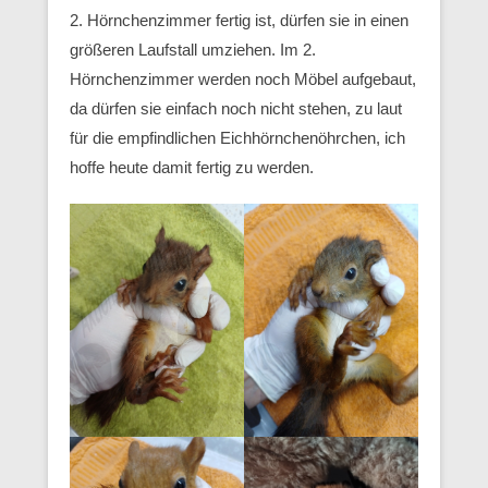
2. Hörnchenzimmer fertig ist, dürfen sie in einen
größeren Laufstall umziehen. Im 2.
Hörnchenzimmer werden noch Möbel aufgebaut,
da dürfen sie einfach noch nicht stehen, zu laut
für die empfindlichen Eichhörnchenöhrchen, ich
hoffe heute damit fertig zu werden.