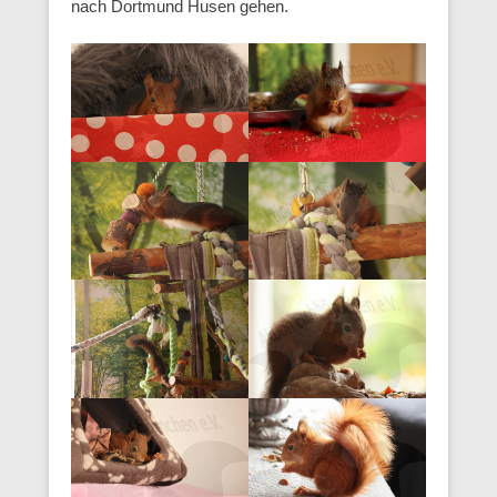
nach Dortmund Husen gehen.