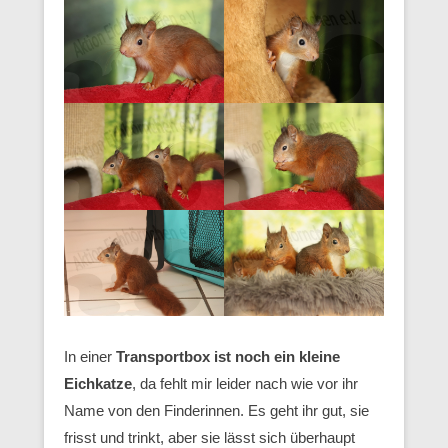
In einer
Transportbox ist noch ein kleine
Eichkatze
, da fehlt mir leider nach wie vor ihr
Name von den Finderinnen. Es geht ihr gut, sie
frisst und trinkt, aber sie lässt sich überhaupt