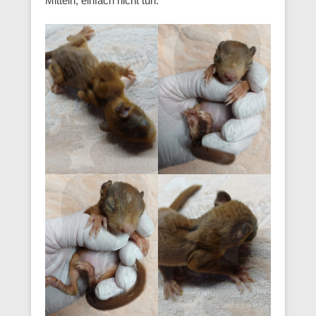
Mitteln, einfach nicht tun.