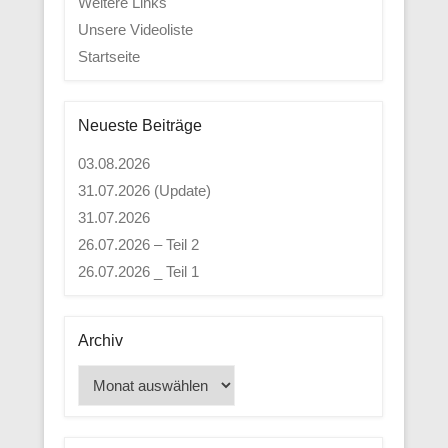
Weitere Links
Unsere Videoliste
Startseite
Neueste Beiträge
03.08.2026
31.07.2026 (Update)
31.07.2026
26.07.2026 – Teil 2
26.07.2026 _ Teil 1
Archiv
Archiv