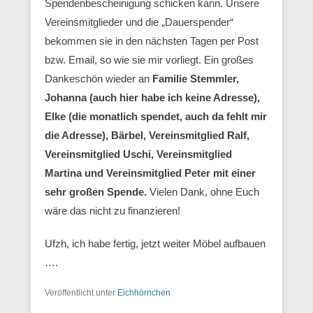
Spendenbescheinigung schicken kann. Unsere
Vereinsmitglieder und die „Dauerspender“
bekommen sie in den nächsten Tagen per Post
bzw. Email, so wie sie mir vorliegt. Ein großes
Dankeschön wieder an
Familie Stemmler,
Johanna (auch hier habe ich keine Adresse),
Elke (die monatlich spendet, auch da fehlt mir
die Adresse), Bärbel, Vereinsmitglied Ralf,
Vereinsmitglied Uschi, Vereinsmitglied
Martina und Vereinsmitglied Peter mit einer
sehr großen Spende.
Vielen Dank, ohne Euch
wäre das nicht zu finanzieren!
Ufzh, ich habe fertig, jetzt weiter Möbel aufbauen
….
Veröffentlicht unter
Eichhörnchen