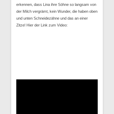
erkennen, dass Lina ihre Söhne so langsam von
der Milch vergrämt, kein Wunder, die haben oben
und unten Schneidezähne und das an einer
Zitze! Hier der Link zum Video: